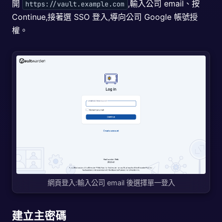
開
,輸入公司 email、按
https://vault.example.com
Continue,接著選 SSO 登入,導向公司 Google 帳號授
權。
網頁登入:輸入公司 email 後選擇單一登入
建立主密碼