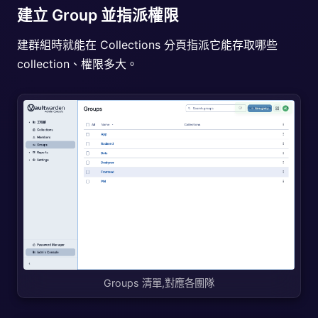
建立 Group 並指派權限
建群組時就能在 Collections 分頁指派它能存取哪些
collection、權限多大。
Groups 清單,對應各團隊