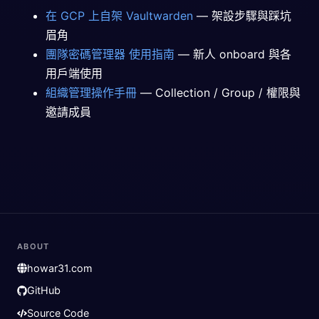
在 GCP 上自架 Vaultwarden
— 架設步驟與踩坑
眉角
團隊密碼管理器 使用指南
— 新人 onboard 與各
用戶端使用
組織管理操作手冊
— Collection / Group / 權限與
邀請成員
ABOUT
howar31.com
GitHub
Source Code