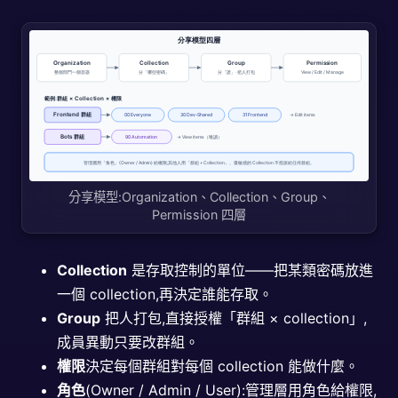
分享模型:Organization、Collection、Group、
Permission 四層
Collection
是存取控制的單位——把某類密碼放進
一個 collection,再決定誰能存取。
Group
把人打包,直接授權「群組 × collection」,
成員異動只要改群組。
權限
決定每個群組對每個 collection 能做什麼。
角色
(Owner / Admin / User):管理層用角色給權限,