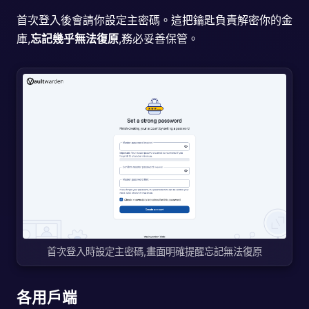
首次登入後會請你設定主密碼。這把鑰匙負責解密你的金
庫,
忘記幾乎無法復原
,務必妥善保管。
首次登入時設定主密碼,畫面明確提醒忘記無法復原
各用戶端