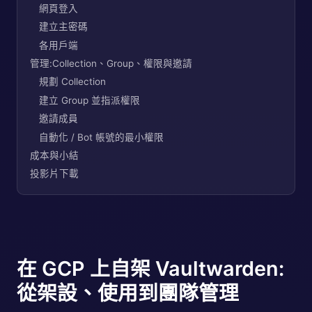
網頁登入
建立主密碼
各用戶端
管理:Collection、Group、權限與邀請
規劃 Collection
建立 Group 並指派權限
邀請成員
自動化 / Bot 帳號的最小權限
成本與小結
投影片下載
在 GCP 上自架 Vaultwarden:
從架設、使用到團隊管理