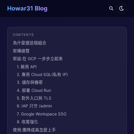
Howar31 Blog
CONTENTS
為什麼選這個組合
架構總覽
架設:在 GCP 一步步立起來
1. 啟用 API
2. 專用 Cloud SQL(私有 IP)
3. 儲存與機密
4. 部署 Cloud Run
5. 對外入口與 TLS
6. IAP 只守 /admin
7. Google Workspace SSO
8. 收尾強化
使用:團隊成員怎麼上手