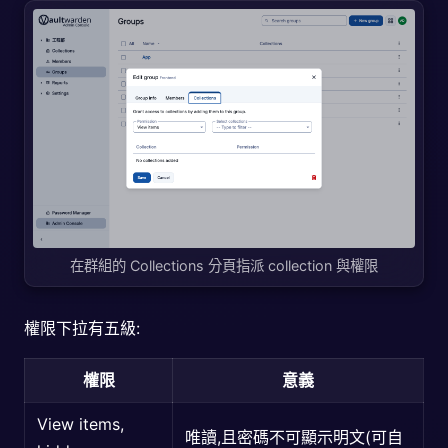
在群組的 Collections 分頁指派 collection 與權限
權限下拉有五級:
權限
意義
View items,
唯讀,且密碼不可顯示明文(可自