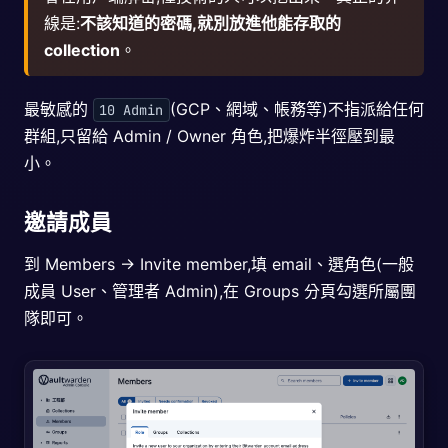
線是:
不該知道的密碼,就別放進他能存取的
collection
。
最敏感的
(GCP、網域、帳務等)不指派給任何
10 Admin
群組,只留給 Admin / Owner 角色,把爆炸半徑壓到最
小。
邀請成員
到 Members → Invite member,填 email、選角色(一般
成員 User、管理者 Admin),在 Groups 分頁勾選所屬團
隊即可。