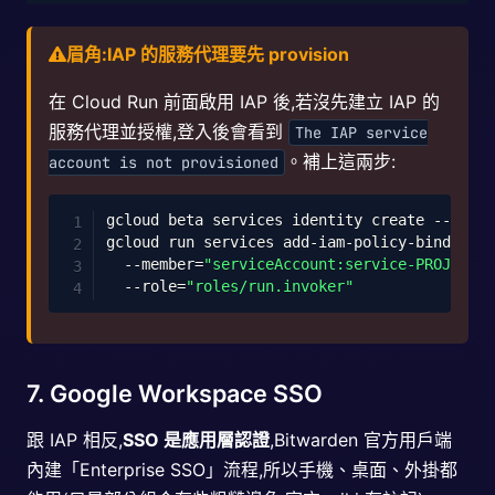
眉角:IAP 的服務代理要先 provision
在 Cloud Run 前面啟用 IAP 後,若沒先建立 IAP 的
服務代理並授權,登入後會看到
The IAP service
。補上這兩步:
account is not provisioned
Copy
gcloud beta services identity create 
--servi
gcloud run services add-iam-policy-binding v
--member
=
"serviceAccount:service-PROJECT_N
--role
=
"roles/run.invoker"
7. Google Workspace SSO
跟 IAP 相反,
SSO 是應用層認證
,Bitwarden 官方用戶端
內建「Enterprise SSO」流程,所以手機、桌面、外掛都