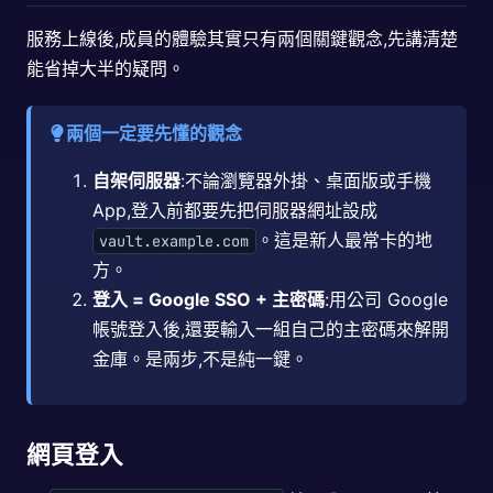
服務上線後,成員的體驗其實只有兩個關鍵觀念,先講清楚
能省掉大半的疑問。
兩個一定要先懂的觀念
自架伺服器
:不論瀏覽器外掛、桌面版或手機
App,登入前都要先把伺服器網址設成
。這是新人最常卡的地
vault.example.com
方。
登入 = Google SSO + 主密碼
:用公司 Google
帳號登入後,還要輸入一組自己的主密碼來解開
金庫。是兩步,不是純一鍵。
網頁登入