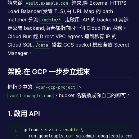
請求從
進來,經 External HTTPS
vault.example.com
Load Balancer(受管 TLS),由 URL Map 的 path
matcher 分流:
走啟用 IAP 的 backend,其餘
/admin/*
走公開 backend,兩者都指向同一個 Cloud Run 服務。
Cloud Run 經 Direct VPC egress 連到私有 IP 的
Cloud SQL,
掛載 GCS bucket,機密全放 Secret
/data
Manager。
架設:在 GCP 一步步立起來
把指令中的
、
your-gcp-project
、bucket 名稱換成你自己的即可。
vault.example.com
1. 啟用 API
Copy
gcloud services 
enable
\
  run.googleapis.com sqladmin.googleapis.com i